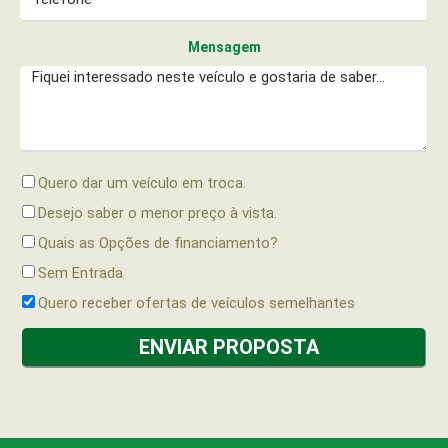
Mensagem
Quero dar um veículo em troca.
Desejo saber o menor preço à vista.
Quais as Opções de financiamento?
Sem Entrada
Quero receber ofertas de veículos semelhantes