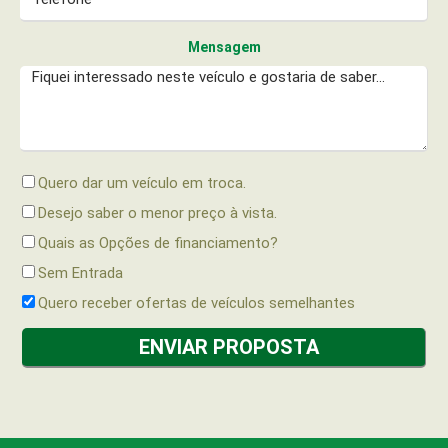
Mensagem
Quero dar um veículo em troca.
Desejo saber o menor preço à vista.
Quais as Opções de financiamento?
Sem Entrada
Quero receber ofertas de veículos semelhantes