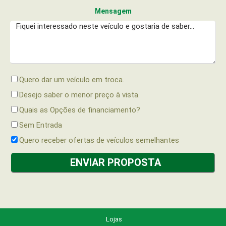
Mensagem
Quero dar um veículo em troca.
Desejo saber o menor preço à vista.
Quais as Opções de financiamento?
Sem Entrada
Quero receber ofertas de veículos semelhantes
Lojas