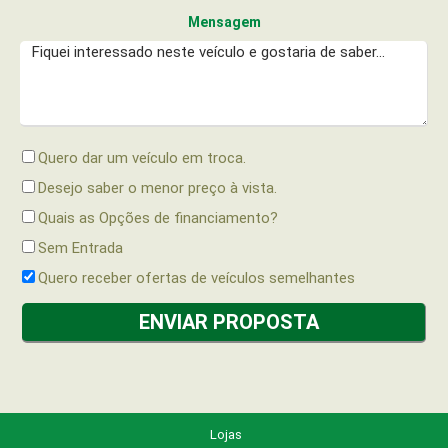
Mensagem
Quero dar um veículo em troca.
Desejo saber o menor preço à vista.
Quais as Opções de financiamento?
Sem Entrada
Quero receber ofertas de veículos semelhantes
Lojas