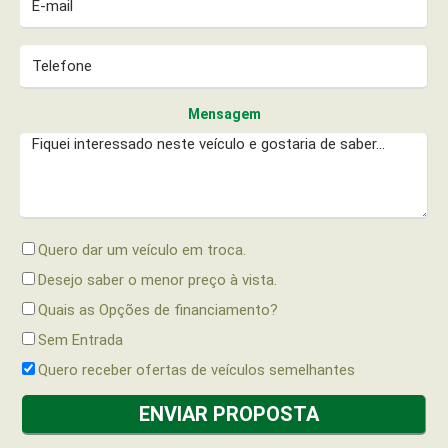
Mensagem
Quero dar um veículo em troca.
Desejo saber o menor preço à vista.
Quais as Opções de financiamento?
Sem Entrada
Quero receber ofertas de veículos semelhantes