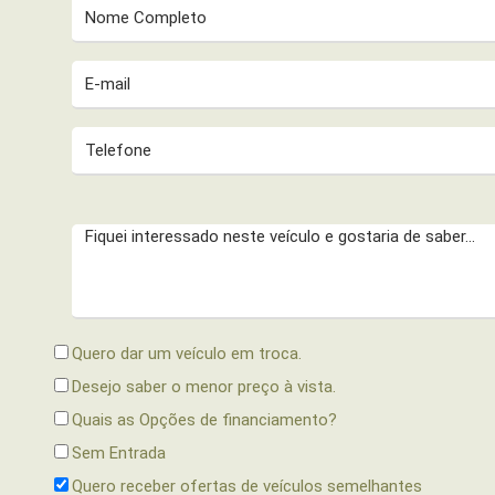
Quero dar um veículo em troca.
Desejo saber o menor preço à vista.
Quais as Opções de financiamento?
Sem Entrada
Quero receber ofertas de veículos semelhantes