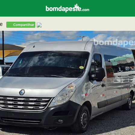
ive
Compartilhar