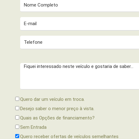
Quero dar um veículo em troca.
Desejo saber o menor preço à vista.
Quais as Opções de financiamento?
Sem Entrada
Quero receber ofertas de veículos semelhantes