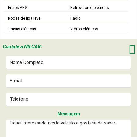
Freios ABS
Retrovisores elétricos
Rodas de liga leve
Rádio
Travas elétricas
Vidros elétricos

Contate a
NILCAR:
Mensagem