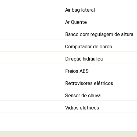
Air bag lateral
Ar Quente
Banco com regulagem de altura
Computador de bordo
Direção hidráulica
Freios ABS
Retrovisores elétricos
Sensor de chuva
Vidros elétricos