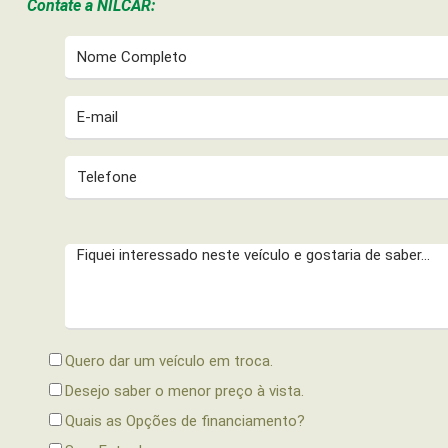
Contate a
NILCAR:
Quero dar um veículo em troca.
Desejo saber o menor preço à vista.
Quais as Opções de financiamento?