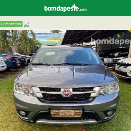
Compartilhar