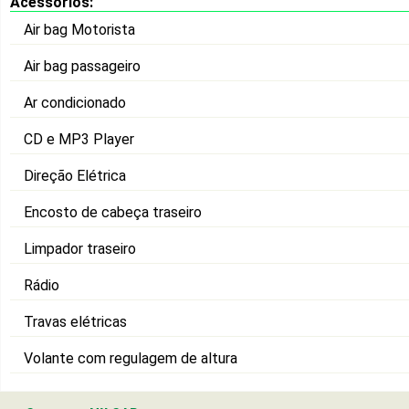
Acessórios:
Air bag Motorista
Air bag passageiro
Ar condicionado
CD e MP3 Player
Direção Elétrica
Encosto de cabeça traseiro
Limpador traseiro
Rádio
Travas elétricas
Volante com regulagem de altura