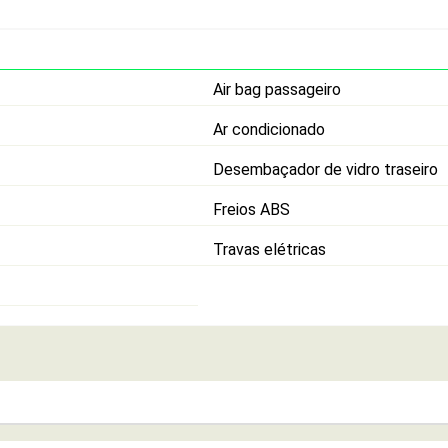
Air bag passageiro
Ar condicionado
Desembaçador de vidro traseiro
Freios ABS
Travas elétricas