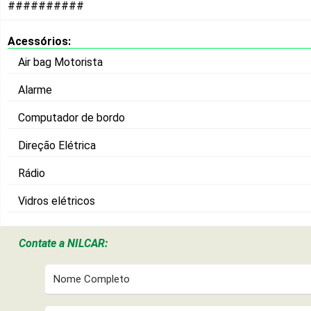
##########
Acessórios:
Air bag Motorista
Alarme
Computador de bordo
Direção Elétrica
Rádio
Vidros elétricos
Contate a
NILCAR: