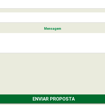
Mensagem