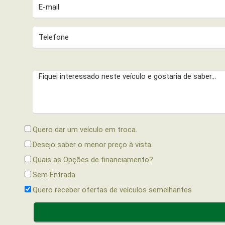
Quero dar um veículo em troca.
Desejo saber o menor preço à vista.
Quais as Opções de financiamento?
Sem Entrada
Quero receber ofertas de veículos semelhantes