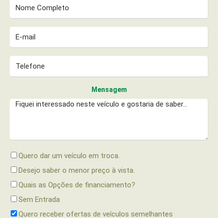
Mensagem
Quero dar um veículo em troca.
Desejo saber o menor preço à vista.
Quais as Opções de financiamento?
Sem Entrada
Quero receber ofertas de veículos semelhantes