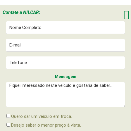

Contate a
NILCAR:
Mensagem
Quero dar um veículo em troca.
Desejo saber o menor preço à vista.