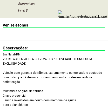
Automático
Final 8
Ver Telefones
Observações:
Em Natal/RN
VOLKSWAGEN JETTA GLI 2024 - ESPORTIVIDADE, TECNOLOGIA E
EXCLUSIVIDADE.
Veículo com garantia de fábrica, extremamente conservado e equipado
com tudo que há de mais moderno em conforto, desempenho e
sofisticação.
Multimídia original de fábrica
Chave presencial
Bancos revestidos em couro com memória de ajuste
Teto solar elétrico