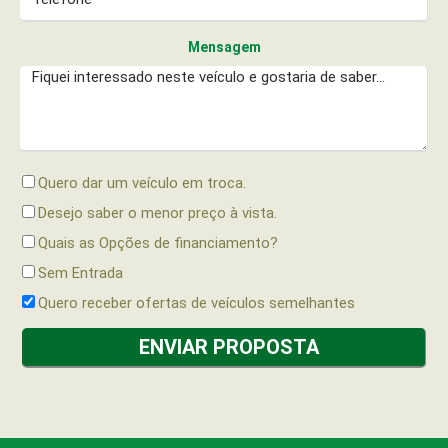
Mensagem
Quero dar um veículo em troca.
Desejo saber o menor preço à vista.
Quais as Opções de financiamento?
Sem Entrada
Quero receber ofertas de veículos semelhantes