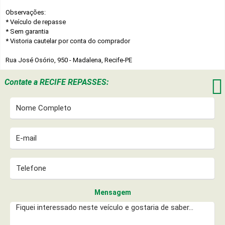
Observações:
* Veículo de repasse
* Sem garantia
* Vistoria cautelar por conta do comprador
Rua José Osório, 950 - Madalena, Recife-PE

Contate a
RECIFE REPASSES:
Mensagem