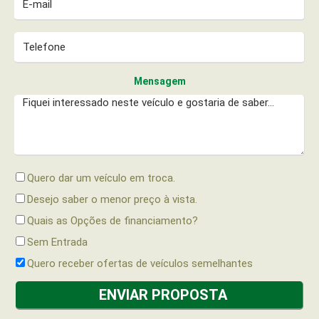
Mensagem
Quero dar um veículo em troca.
Desejo saber o menor preço à vista.
Quais as Opções de financiamento?
Sem Entrada
Quero receber ofertas de veículos semelhantes