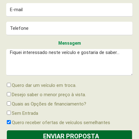
Mensagem
Quero dar um veículo em troca.
Desejo saber o menor preço à vista.
Quais as Opções de financiamento?
Sem Entrada
Quero receber ofertas de veículos semelhantes