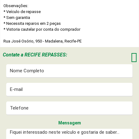
Observações:
* Veículo de repasse
* Sem garantia
* Necessita reparos em 2 peças
* Vistoria cautelar por conta do comprador
Rua José Osório, 950 - Madalena, Recife-PE

Contate a
RECIFE REPASSES:
Mensagem