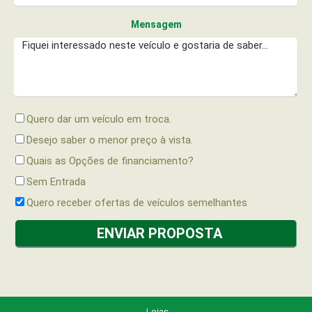
Mensagem
Quero dar um veículo em troca.
Desejo saber o menor preço à vista.
Quais as Opções de financiamento?
Sem Entrada
Quero receber ofertas de veículos semelhantes
Lojas