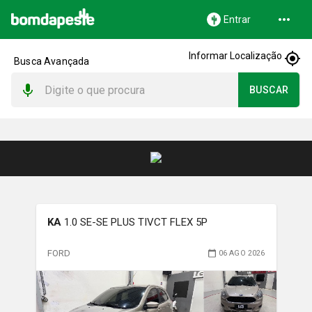
Entrar
Informar Localização
Busca Avançada
BUSCAR
KA
1.0 SE-SE PLUS TIVCT FLEX 5P
FORD
06 AGO 2026