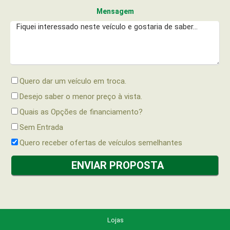
Mensagem
Quero dar um veículo em troca.
Desejo saber o menor preço à vista.
Quais as Opções de financiamento?
Sem Entrada
Quero receber ofertas de veículos semelhantes
Lojas