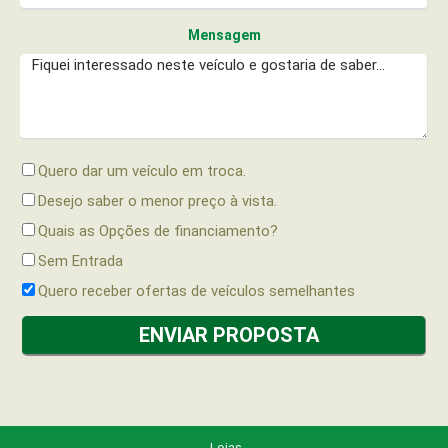
Mensagem
Quero dar um veículo em troca.
Desejo saber o menor preço à vista.
Quais as Opções de financiamento?
Sem Entrada
Quero receber ofertas de veículos semelhantes
Lojas