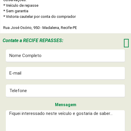
* Veículo de repasse
* Sem garantia
* Vistoria cautelar por conta do comprador
Rua José Osório, 950 - Madalena, Recife-PE

Contate a
RECIFE REPASSES:
Mensagem