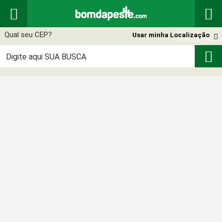


Usar minha Localização

