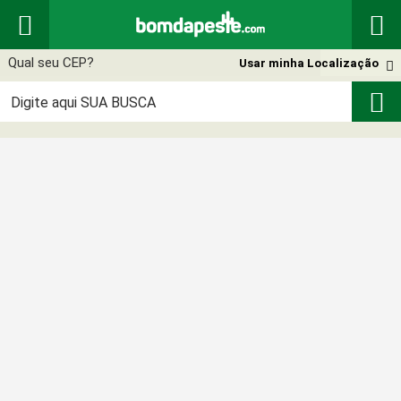


Usar minha Localização

