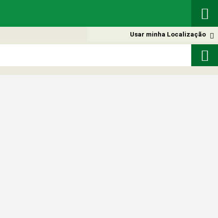

Usar minha Localização

