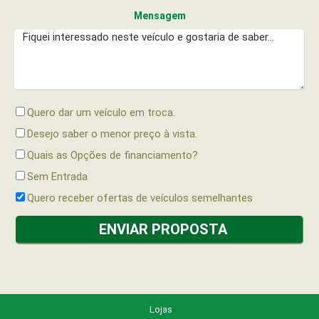
Mensagem
Quero dar um veículo em troca.
Desejo saber o menor preço à vista.
Quais as Opções de financiamento?
Sem Entrada
Quero receber ofertas de veículos semelhantes
Lojas