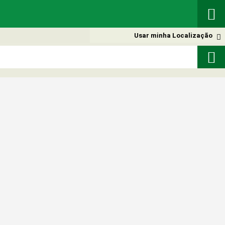

Usar minha Localização

