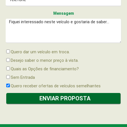
Mensagem
Quero dar um veículo em troca.
Desejo saber o menor preço à vista.
Quais as Opções de financiamento?
Sem Entrada
Quero receber ofertas de veículos semelhantes