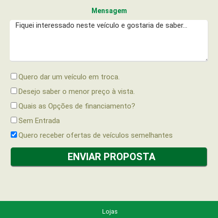
Mensagem
Quero dar um veículo em troca.
Desejo saber o menor preço à vista.
Quais as Opções de financiamento?
Sem Entrada
Quero receber ofertas de veículos semelhantes
Lojas