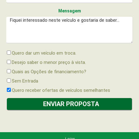
Mensagem
Quero dar um veículo em troca.
Desejo saber o menor preço à vista.
Quais as Opções de financiamento?
Sem Entrada
Quero receber ofertas de veículos semelhantes
Lojas