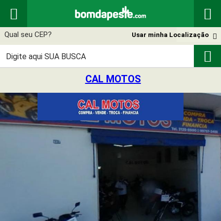


Usar minha Localização


CAL MOTOS