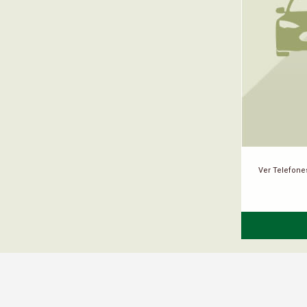
Ver Telefone