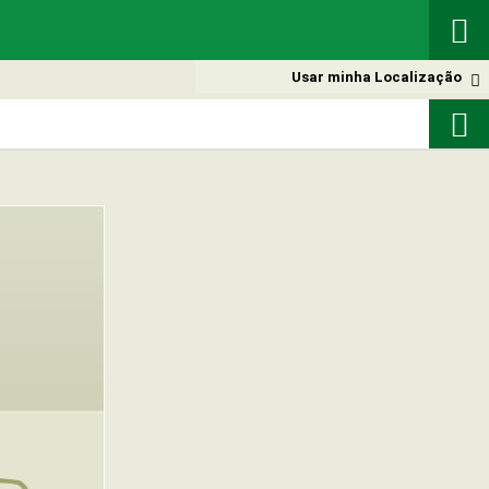

Usar minha Localização

