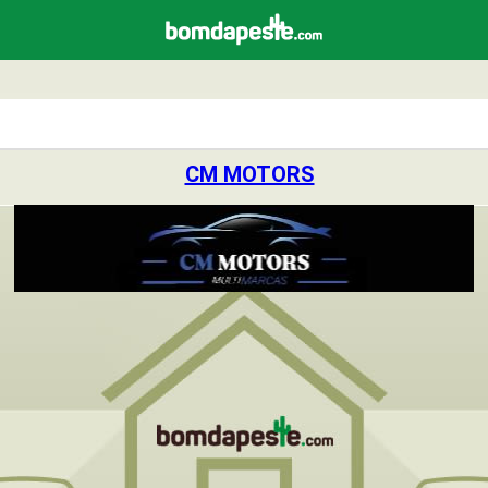
CM MOTORS