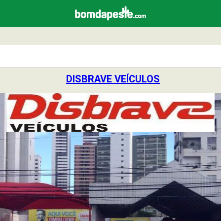
DISBRAVE VEÍCULOS