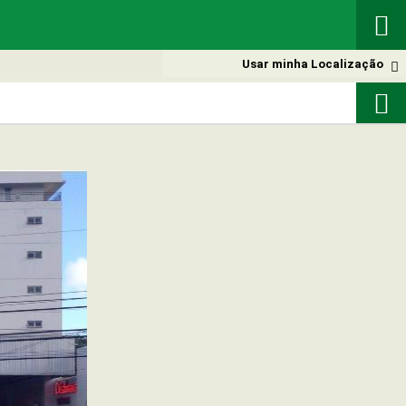

Usar minha Localização

