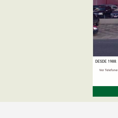
DESDE 1988
Ver Telefone