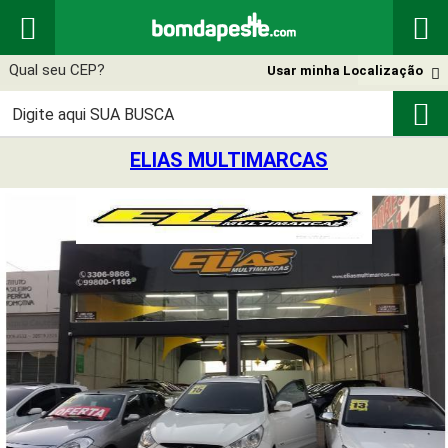


Usar minha Localização


ELIAS MULTIMARCAS