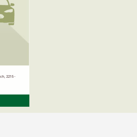
h, 2215 -