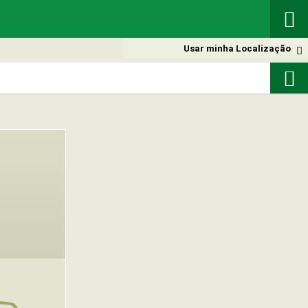

Usar minha Localização

