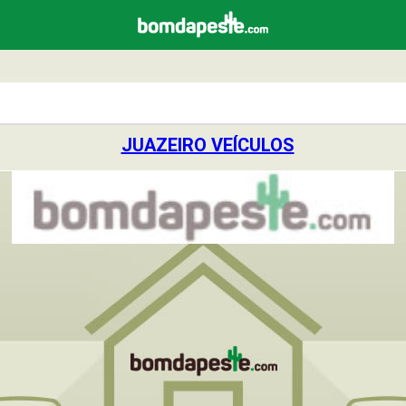
JUAZEIRO VEÍCULOS