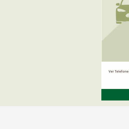
Ver Telefone