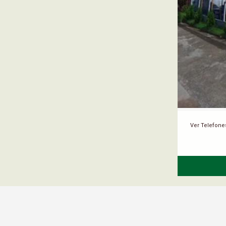
Ver Telefone