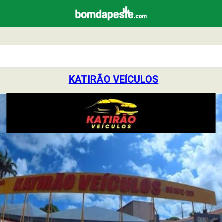
KATIRÃO VEÍCULOS