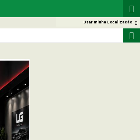

Usar minha Localização

