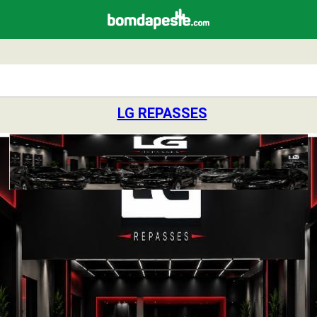
LG REPASSES