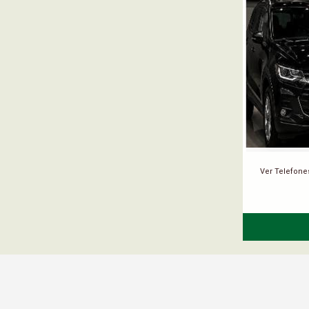
Ver Telefone