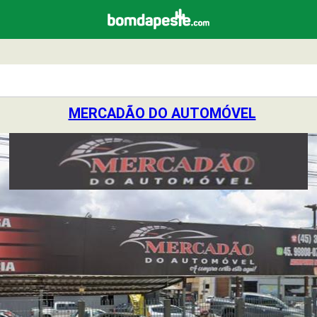
MERCADÃO DO AUTOMÓVEL