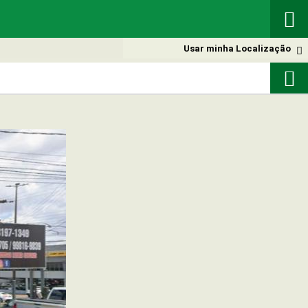

Usar minha Localização

