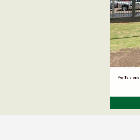
Ver Telefone