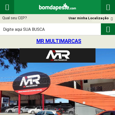


Usar minha Localização


MR MULTIMARCAS