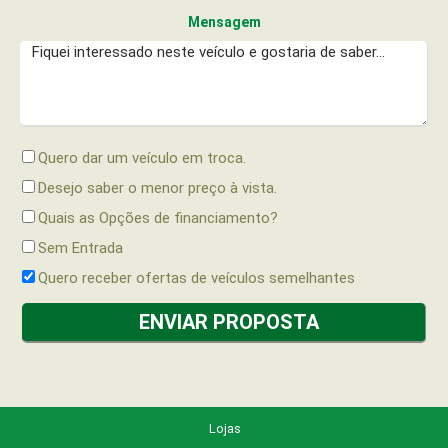
Mensagem
Quero dar um veículo em troca.
Desejo saber o menor preço à vista.
Quais as Opções de financiamento?
Sem Entrada
Quero receber ofertas de veículos semelhantes
Lojas