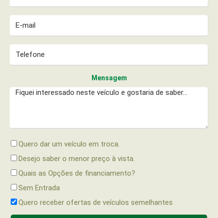
Mensagem
Quero dar um veículo em troca.
Desejo saber o menor preço à vista.
Quais as Opções de financiamento?
Sem Entrada
Quero receber ofertas de veículos semelhantes