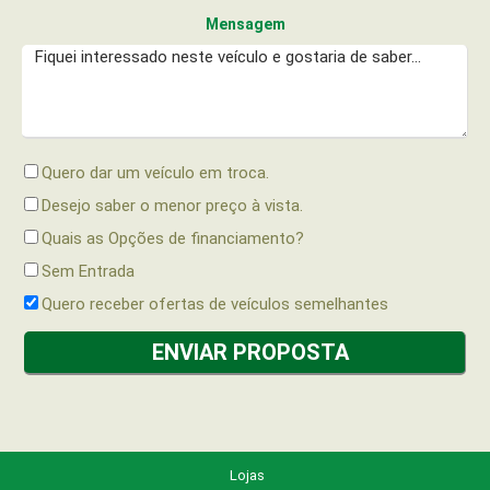
Mensagem
Quero dar um veículo em troca.
Desejo saber o menor preço à vista.
Quais as Opções de financiamento?
Sem Entrada
Quero receber ofertas de veículos semelhantes
Lojas