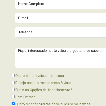
Quero dar um veículo em troca.
Desejo saber o menor preço à vista.
Quais as Opções de financiamento?
Sem Entrada
Quero receber ofertas de veículos semelhantes