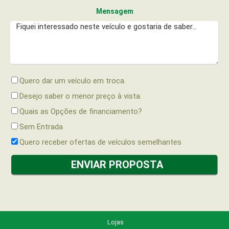
Mensagem
Quero dar um veículo em troca.
Desejo saber o menor preço à vista.
Quais as Opções de financiamento?
Sem Entrada
Quero receber ofertas de veículos semelhantes
Lojas