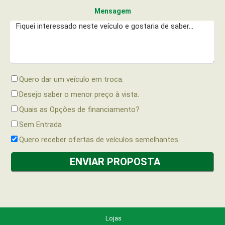
Mensagem
Quero dar um veículo em troca.
Desejo saber o menor preço à vista.
Quais as Opções de financiamento?
Sem Entrada
Quero receber ofertas de veículos semelhantes
Lojas