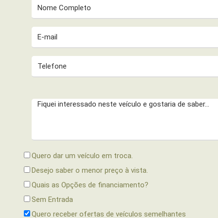
Quero dar um veículo em troca.
Desejo saber o menor preço à vista.
Quais as Opções de financiamento?
Sem Entrada
Quero receber ofertas de veículos semelhantes