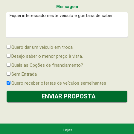
Mensagem
Quero dar um veículo em troca.
Desejo saber o menor preço à vista.
Quais as Opções de financiamento?
Sem Entrada
Quero receber ofertas de veículos semelhantes
Lojas