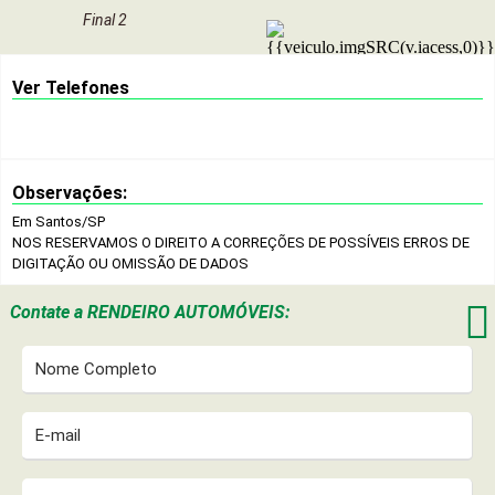
Final 2
Ver Telefones
Observações:
Em Santos/SP
NOS RESERVAMOS O DIREITO A CORREÇÕES DE POSSÍVEIS ERROS DE
DIGITAÇÃO OU OMISSÃO DE DADOS

Contate a
RENDEIRO AUTOMÓVEIS: