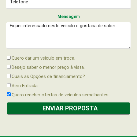
Mensagem
Quero dar um veículo em troca.
Desejo saber o menor preço à vista.
Quais as Opções de financiamento?
Sem Entrada
Quero receber ofertas de veículos semelhantes