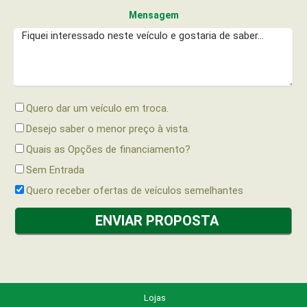
Mensagem
Quero dar um veículo em troca.
Desejo saber o menor preço à vista.
Quais as Opções de financiamento?
Sem Entrada
Quero receber ofertas de veículos semelhantes
Lojas