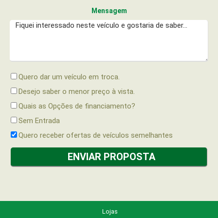
Mensagem
Quero dar um veículo em troca.
Desejo saber o menor preço à vista.
Quais as Opções de financiamento?
Sem Entrada
Quero receber ofertas de veículos semelhantes
Lojas